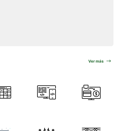
Ver más