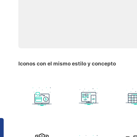
Iconos con el mismo estilo y concepto