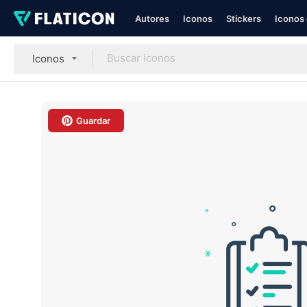
Autores
Iconos
Stickers
Iconos 
Iconos
Guardar