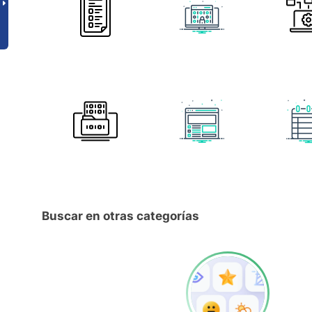
Buscar en otras categorías