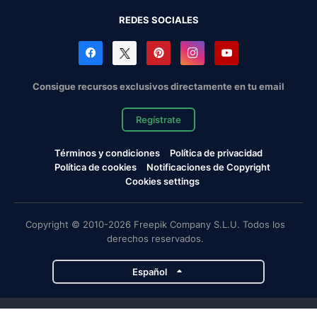
REDES SOCIALES
Consigue recursos exclusivos directamente en tu email
Regístrate
Términos y condiciones
Política de privacidad
Política de cookies
Notificaciones de Copyright
Cookies settings
Copyright © 2010-2026 Freepik Company S.L.U. Todos los
derechos reservados.
Español