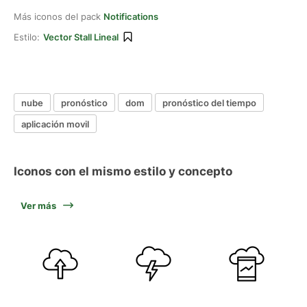
Más iconos del pack
Notifications
Estilo:
Vector Stall Lineal
nube
pronóstico
dom
pronóstico del tiempo
aplicación movil
Iconos con el mismo estilo y concepto
Ver más