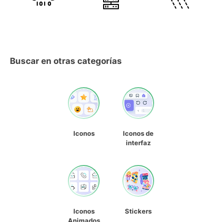
Buscar en otras categorías
Iconos
Iconos de
interfaz
Iconos
Stickers
Animados