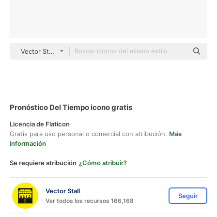
Vector Stall Lineal
Pronóstico Del Tiempo icono gratis
Licencia de Flaticon
Gratis para uso personal o comercial con atribución.
Más
información
Se requiere atribución
¿Cómo atribuir?
Vector Stall
Seguir
Ver todos los recursos 166,168