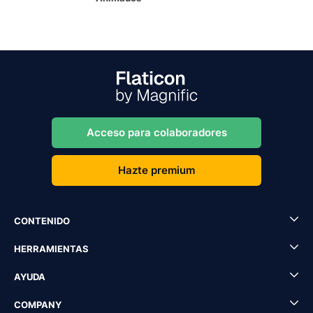
Acceso para colaboradores
Hazte premium
CONTENIDO
HERRAMIENTAS
AYUDA
COMPANY