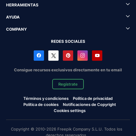
HERRAMIENTAS
AYUDA
COMPANY
REDES SOCIALES
Consigue recursos exclusivos directamente en tu email
Regístrate
Términos y condiciones
Política de privacidad
Política de cookies
Notificaciones de Copyright
Cookies settings
Copyright © 2010-2026 Freepik Company S.L.U. Todos los
derechos reservados.