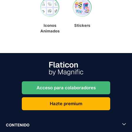
Iconos
Stickers
Animados
Acceso para colaboradores
Hazte premium
CONTENIDO