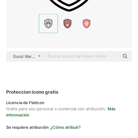
Good Ware Lineal
Proteccion icono gratis
Licencia de Flaticon
Gratis para uso personal o comercial con atribución.
Más
información
Se requiere atribución
¿Cómo atribuir?