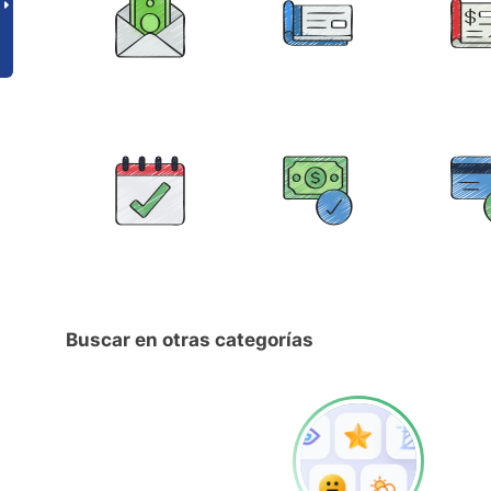
Buscar en otras categorías