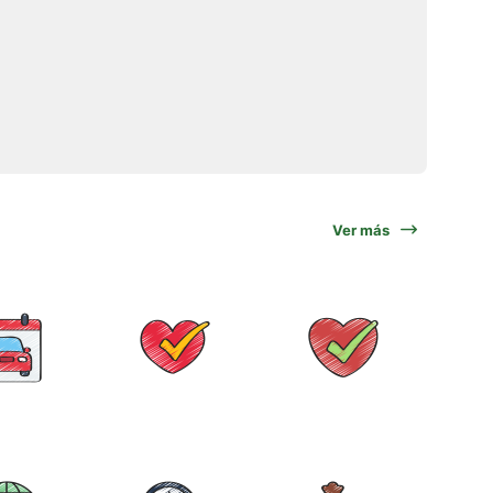
Ver más