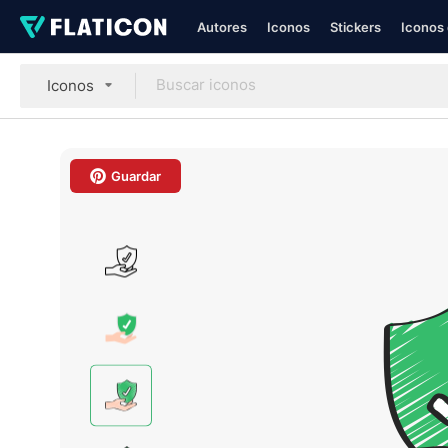
Autores
Iconos
Stickers
Iconos 
Iconos
Guardar