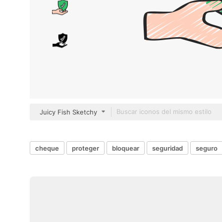
Juicy Fish Sketchy
cheque
proteger
bloquear
seguridad
seguro