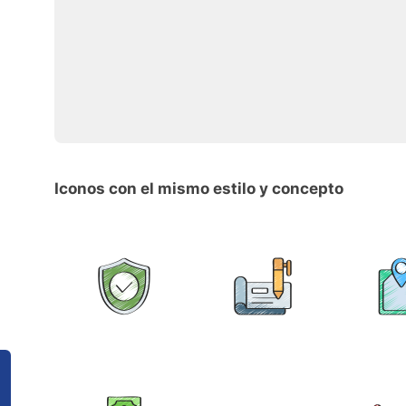
Iconos con el mismo estilo y concepto