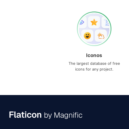
Iconos
The largest database of free
icons for any project.