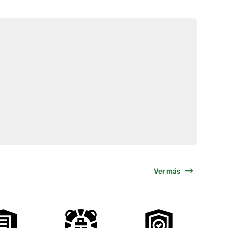
Ver más