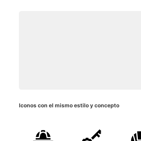
Iconos con el mismo estilo y concepto