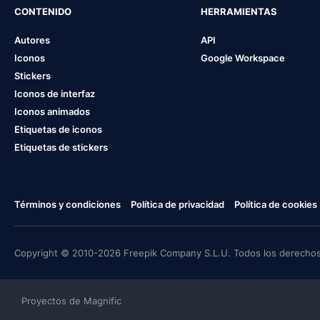
CONTENIDO
HERRAMIENTAS
Autores
API
Iconos
Google Workspace
Stickers
Iconos de interfaz
Iconos animados
Etiquetas de iconos
Etiquetas de stickers
Términos y condiciones
Política de privacidad
Política de cookies
Copyright © 2010-2026 Freepik Company S.L.U. Todos los derechos
Proyectos de Magnific