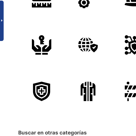
Buscar en otras categorías