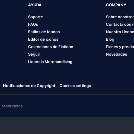
AYUDA
COMPANY
Soporte
Sobre nosotro
FAQs
Contacta con 
Estilos de Iconos
Nuestra Licenc
Editor de iconos
Blog
Colecciones de Flaticon
Planes y preci
Seguir
Novedades
Licencia Merchandising
Notificaciones de Copyright
Cookies settings
 reservados.