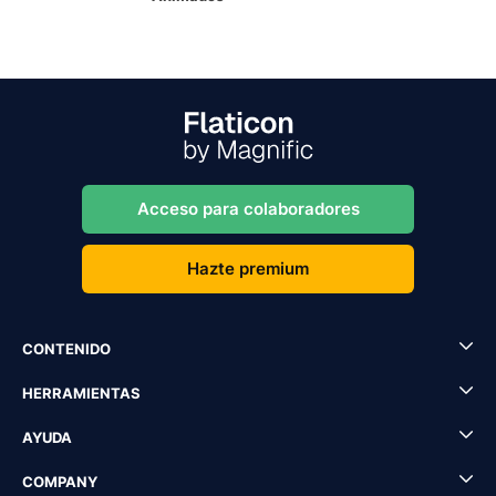
Acceso para colaboradores
Hazte premium
CONTENIDO
HERRAMIENTAS
AYUDA
COMPANY