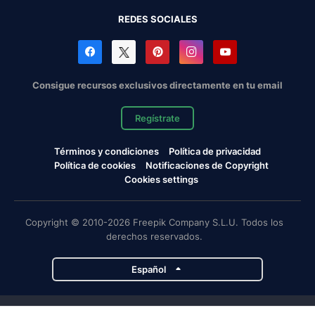
REDES SOCIALES
Consigue recursos exclusivos directamente en tu email
Regístrate
Términos y condiciones
Política de privacidad
Política de cookies
Notificaciones de Copyright
Cookies settings
Copyright © 2010-2026 Freepik Company S.L.U. Todos los
derechos reservados.
Español