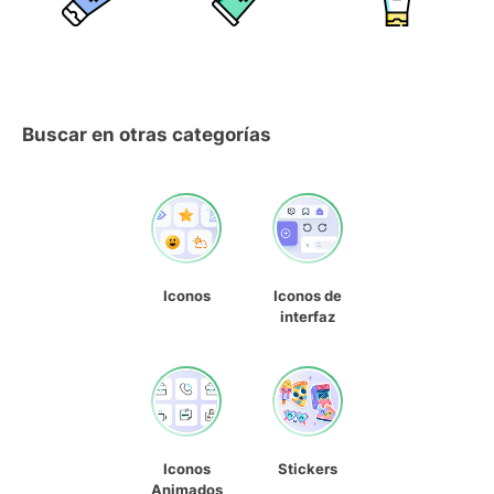
Buscar en otras categorías
Iconos
Iconos de
interfaz
Iconos
Stickers
Animados