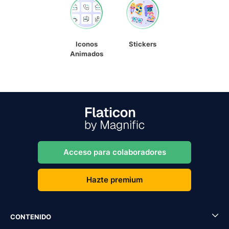
Iconos
Stickers
Animados
Acceso para colaboradores
Hazte premium
CONTENIDO