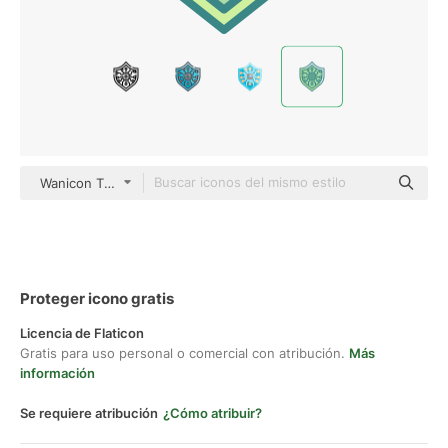
Wanicon Two Tone
Proteger icono gratis
Licencia de Flaticon
Gratis para uso personal o comercial con atribución.
Más
información
Se requiere atribución
¿Cómo atribuir?