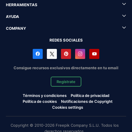
HERRAMIENTAS
AYUDA
COMPANY
REDES SOCIALES
Consigue recursos exclusivos directamente en tu email
Regístrate
Términos y condiciones
Política de privacidad
Política de cookies
Notificaciones de Copyright
Cookies settings
Copyright © 2010-2026 Freepik Company S.L.U. Todos los
derechos reservados.