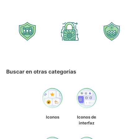
Buscar en otras categorías
Iconos
Iconos de
interfaz