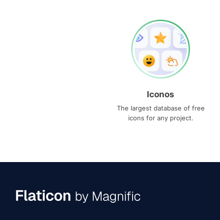
Iconos
The largest database of free
icons for any project.