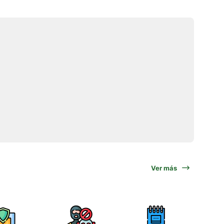
Ver más