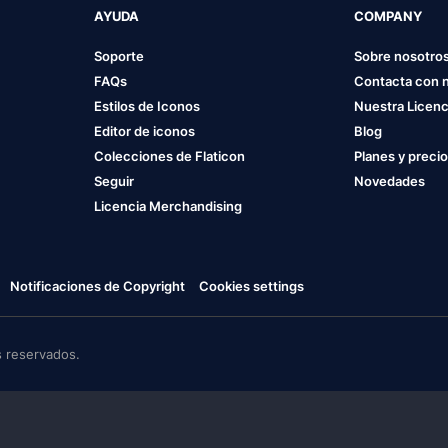
AYUDA
COMPANY
Soporte
Sobre nosotro
FAQs
Contacta con 
Estilos de Iconos
Nuestra Licenc
Editor de iconos
Blog
Colecciones de Flaticon
Planes y preci
Seguir
Novedades
Licencia Merchandising
Notificaciones de Copyright
Cookies settings
 reservados.