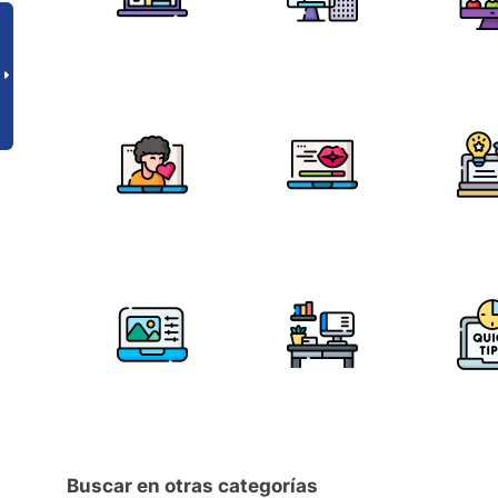
Buscar en otras categorías