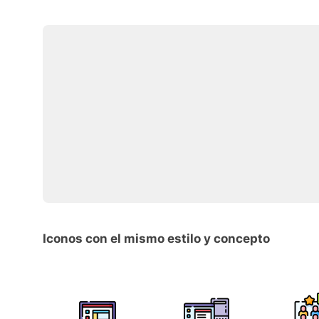
Iconos con el mismo estilo y concepto