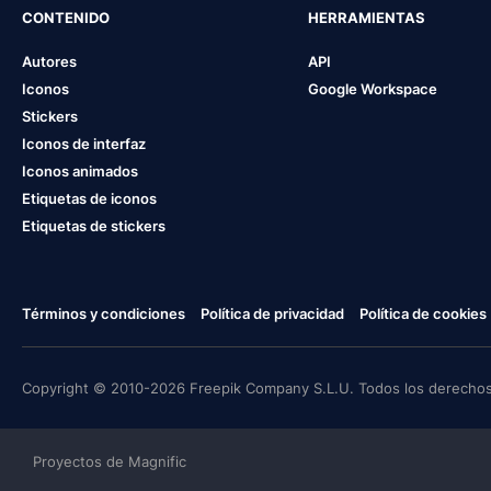
CONTENIDO
HERRAMIENTAS
Autores
API
Iconos
Google Workspace
Stickers
Iconos de interfaz
Iconos animados
Etiquetas de iconos
Etiquetas de stickers
Términos y condiciones
Política de privacidad
Política de cookies
Copyright © 2010-2026 Freepik Company S.L.U. Todos los derechos
Proyectos de Magnific