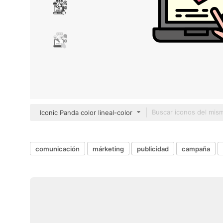
Iconic Panda color lineal-color
comunicación
márketing
publicidad
campaña