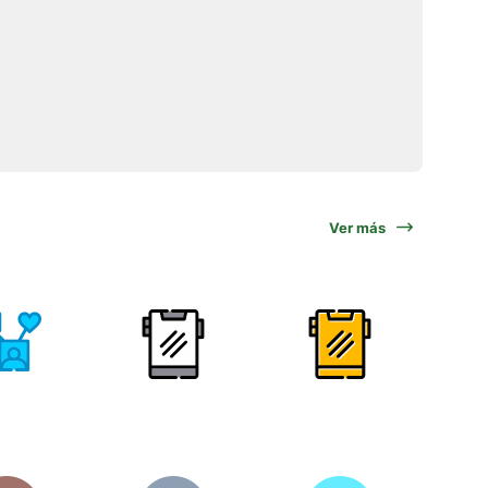
Ver más