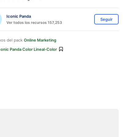
Iconic Panda
Seguir
Ver todos los recursos 157,253
nos del pack
Online Marketing
conic Panda Color Lineal-Color