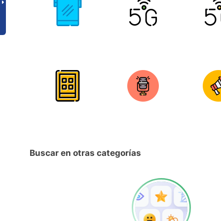
Buscar en otras categorías