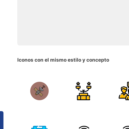
Iconos con el mismo estilo y concepto