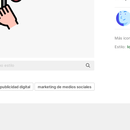
Más ico
Estilo:
I
publicidad digital
marketing de medios sociales