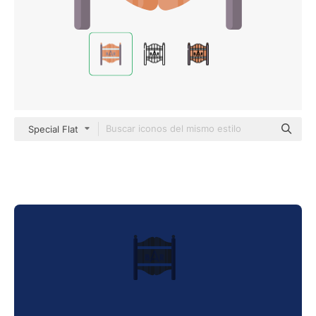
Special Flat