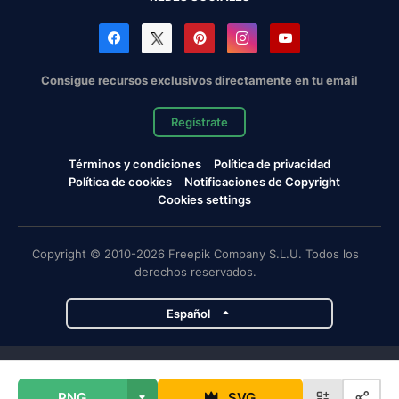
Consigue recursos exclusivos directamente en tu email
Regístrate
Términos y condiciones
Política de privacidad
Política de cookies
Notificaciones de Copyright
Cookies settings
Copyright © 2010-2026 Freepik Company S.L.U. Todos los
derechos reservados.
Español
Proyectos de Magnific
PNG
SVG