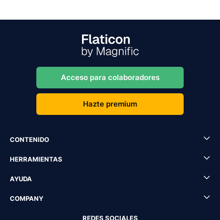
Acceso para colaboradores
Hazte premium
CONTENIDO
HERRAMIENTAS
AYUDA
COMPANY
REDES SOCIALES