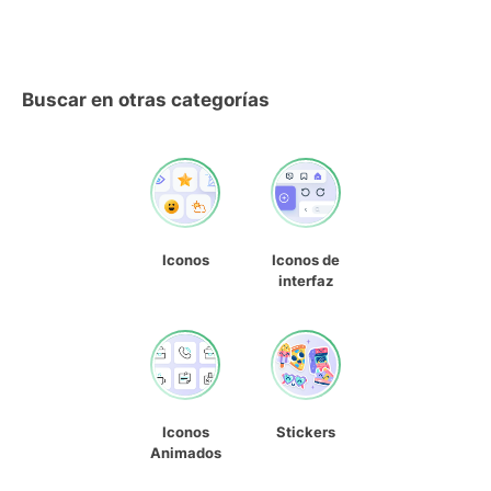
Buscar en otras categorías
Iconos
Iconos de
interfaz
Iconos
Stickers
Animados