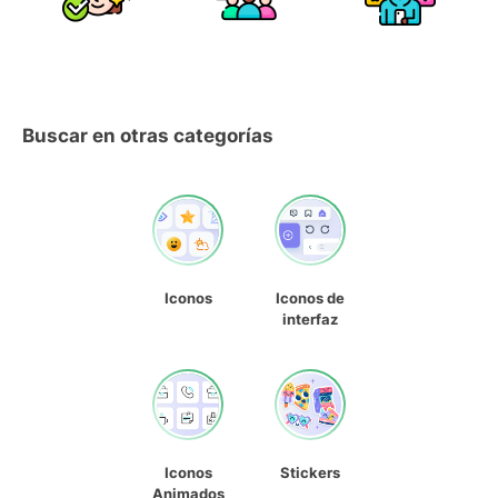
Buscar en otras categorías
Iconos
Iconos de
interfaz
Iconos
Stickers
Animados