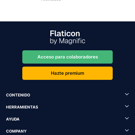
Acceso para colaboradores
Hazte premium
CONTENIDO
HERRAMIENTAS
AYUDA
COMPANY