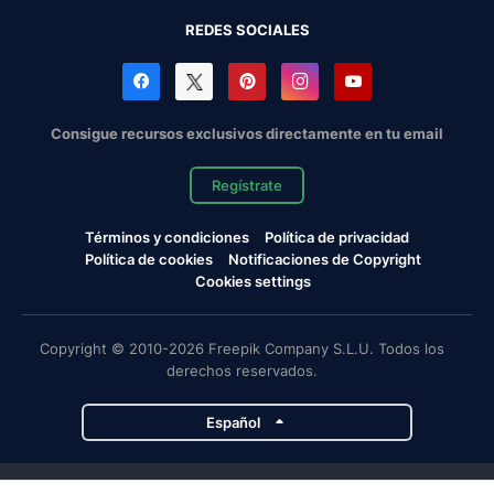
REDES SOCIALES
Consigue recursos exclusivos directamente en tu email
Regístrate
Términos y condiciones
Política de privacidad
Política de cookies
Notificaciones de Copyright
Cookies settings
Copyright © 2010-2026 Freepik Company S.L.U. Todos los
derechos reservados.
Español