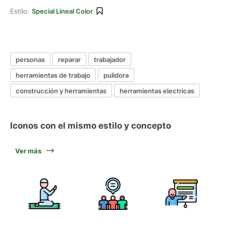
Estilo:
Special Lineal Color
personas
reparar
trabajador
herramientas de trabajo
pulidora
construcción y herramientas
herramientas electricas
Iconos con el mismo estilo y concepto
Ver más