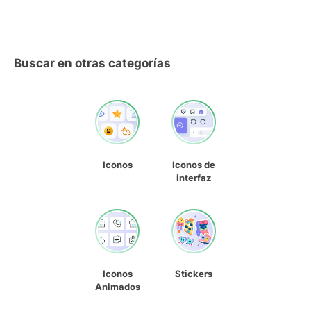
Buscar en otras categorías
Iconos
Iconos de
interfaz
Iconos
Stickers
Animados