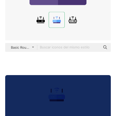
Basic Rounded Flat