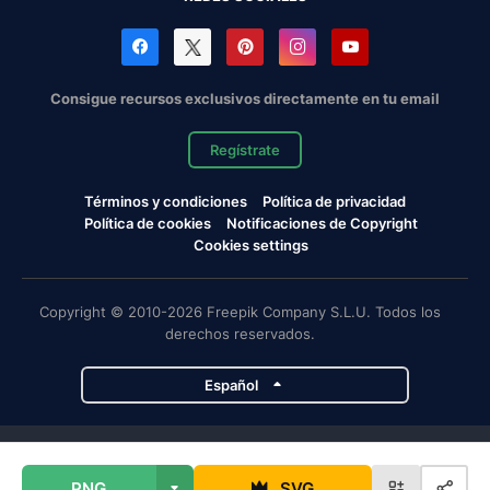
Consigue recursos exclusivos directamente en tu email
Regístrate
Términos y condiciones
Política de privacidad
Política de cookies
Notificaciones de Copyright
Cookies settings
Copyright © 2010-2026 Freepik Company S.L.U. Todos los
derechos reservados.
Español
Proyectos de Magnific
PNG
SVG