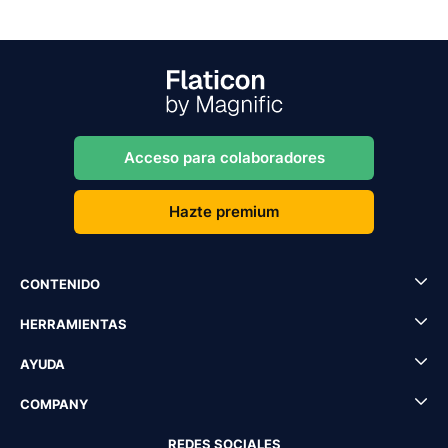
Acceso para colaboradores
Hazte premium
CONTENIDO
HERRAMIENTAS
AYUDA
COMPANY
REDES SOCIALES