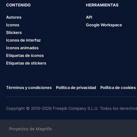
CONTENIDO
HERRAMIENTAS
Autores
API
Iconos
Google Workspace
Stickers
Iconos de interfaz
Iconos animados
Etiquetas de iconos
Etiquetas de stickers
Términos y condiciones
Política de privacidad
Política de cookies
Copyright © 2010-2026 Freepik Company S.L.U. Todos los derechos
Proyectos de Magnific