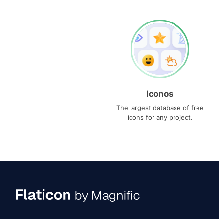
Iconos
The largest database of free
icons for any project.