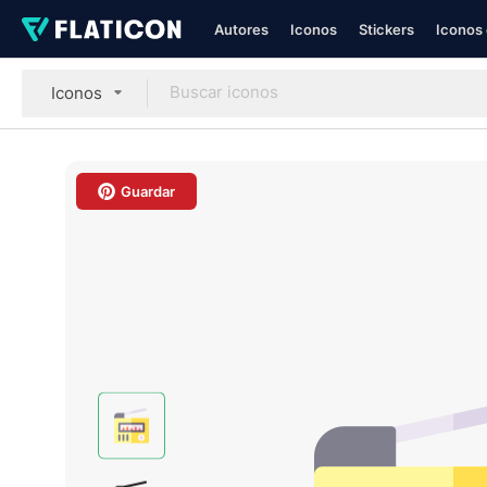
Autores
Iconos
Stickers
Iconos 
Iconos
Guardar