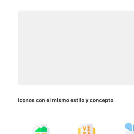
Iconos con el mismo estilo y concepto