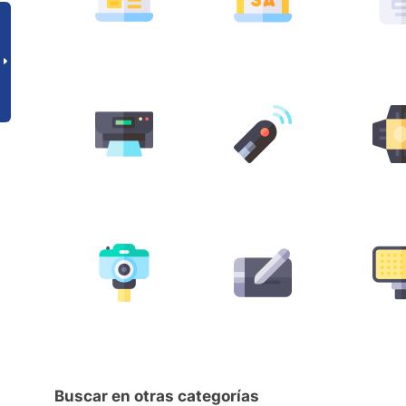
Buscar en otras categorías