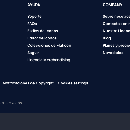
AYUDA
COMPANY
Soporte
Sobre nosotro
FAQs
Contacta con 
Estilos de Iconos
Nuestra Licenc
Editor de iconos
Blog
Colecciones de Flaticon
Planes y preci
Seguir
Novedades
Licencia Merchandising
Notificaciones de Copyright
Cookies settings
 reservados.