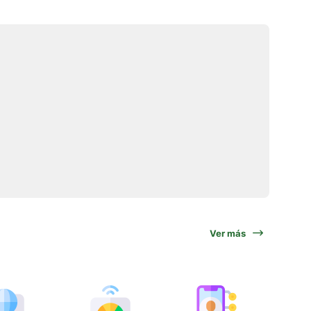
Ver más