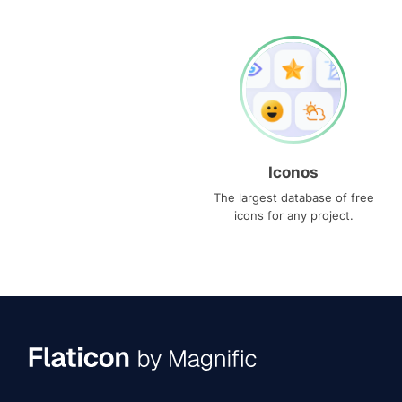
Iconos
The largest database of free
icons for any project.