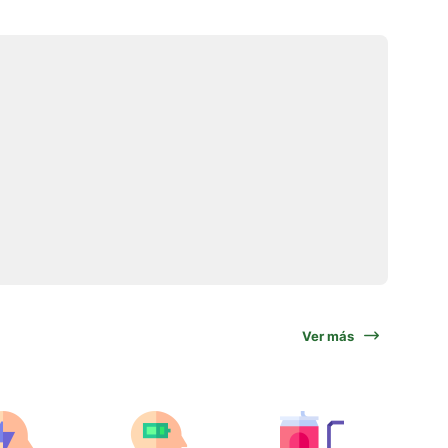
Ver más