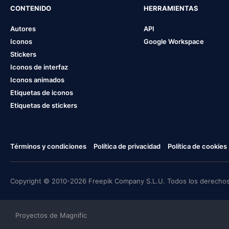
CONTENIDO
HERRAMIENTAS
Autores
API
Iconos
Google Workspace
Stickers
Iconos de interfaz
Iconos animados
Etiquetas de iconos
Etiquetas de stickers
Términos y condiciones
Política de privacidad
Política de cookies
Copyright © 2010-2026 Freepik Company S.L.U. Todos los derechos
Proyectos de Magnific