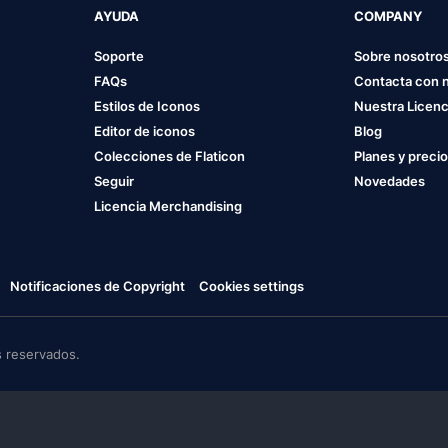
AYUDA
COMPANY
Soporte
Sobre nosotro
FAQs
Contacta con 
Estilos de Iconos
Nuestra Licenc
Editor de iconos
Blog
Colecciones de Flaticon
Planes y preci
Seguir
Novedades
Licencia Merchandising
Notificaciones de Copyright
Cookies settings
 reservados.