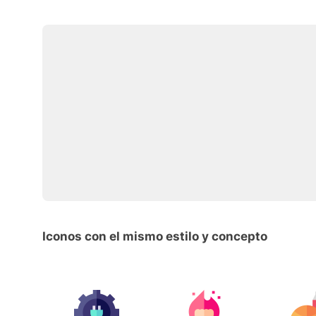
Iconos con el mismo estilo y concepto