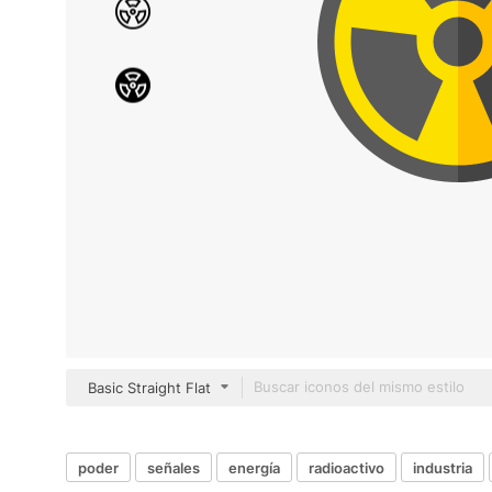
Basic Straight Flat
poder
señales
energía
radioactivo
industria