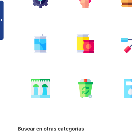
Buscar en otras categorías