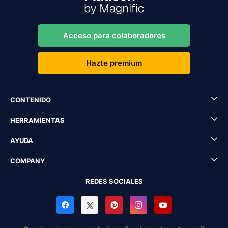
Acceso para colaboradores
Hazte premium
CONTENIDO
HERRAMIENTAS
AYUDA
COMPANY
REDES SOCIALES