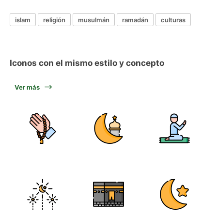
islam
religión
musulmán
ramadán
culturas
Iconos con el mismo estilo y concepto
Ver más