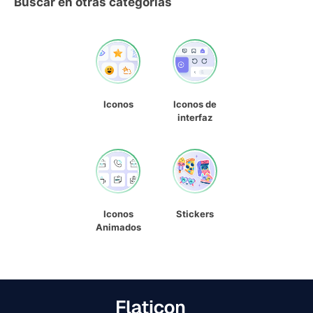
Buscar en otras categorías
Iconos
Iconos de
interfaz
Iconos
Stickers
Animados