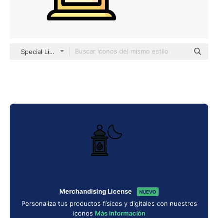
Special Lineal color
Merchandising License
NUEVO
Personaliza tus productos físicos y digitales con nuestros
iconos
Más información