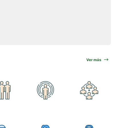
Ver más