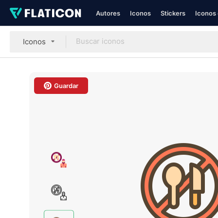
Autores
Iconos
Stickers
Iconos 
Iconos
Guardar