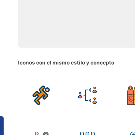
Iconos con el mismo estilo y concepto