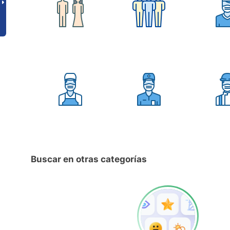
Buscar en otras categorías