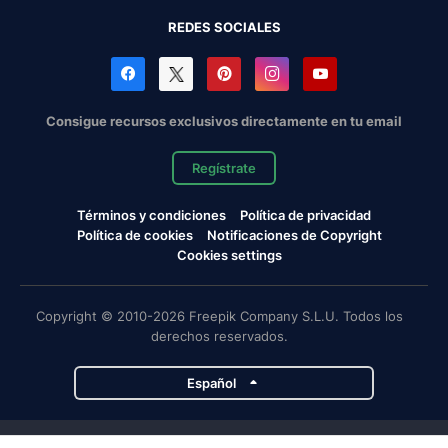
REDES SOCIALES
Consigue recursos exclusivos directamente en tu email
Regístrate
Términos y condiciones
Política de privacidad
Política de cookies
Notificaciones de Copyright
Cookies settings
Copyright © 2010-2026 Freepik Company S.L.U. Todos los
derechos reservados.
Español