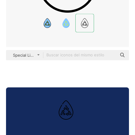
Special Lineal