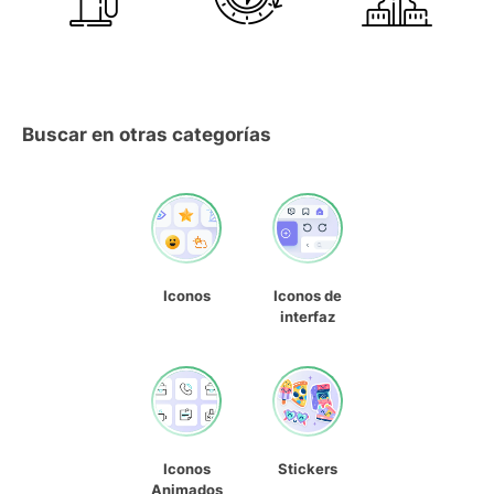
Buscar en otras categorías
Iconos
Iconos de
interfaz
Iconos
Stickers
Animados