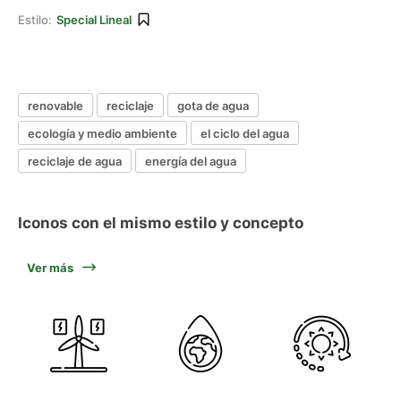
Estilo:
Special Lineal
renovable
reciclaje
gota de agua
ecología y medio ambiente
el ciclo del agua
reciclaje de agua
energía del agua
Iconos con el mismo estilo y concepto
Ver más