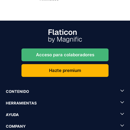
Acceso para colaboradores
Hazte premium
CONTENIDO
HERRAMIENTAS
AYUDA
COMPANY