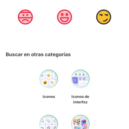
Buscar en otras categorías
Iconos
Iconos de
interfaz