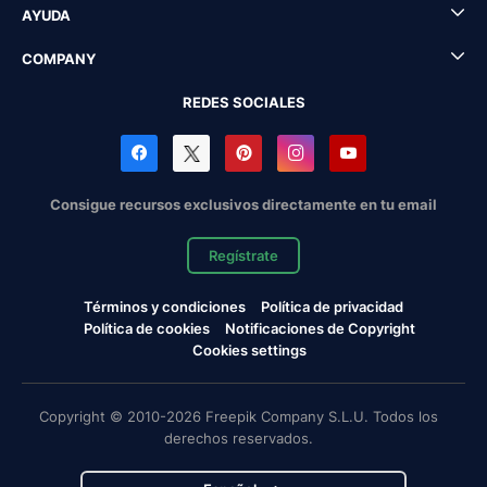
AYUDA
COMPANY
REDES SOCIALES
Consigue recursos exclusivos directamente en tu email
Regístrate
Términos y condiciones
Política de privacidad
Política de cookies
Notificaciones de Copyright
Cookies settings
Copyright © 2010-2026 Freepik Company S.L.U. Todos los
derechos reservados.