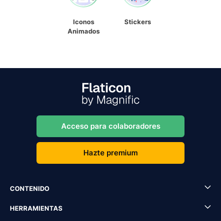
Iconos
Stickers
Animados
Acceso para colaboradores
Hazte premium
CONTENIDO
HERRAMIENTAS