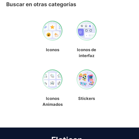
Buscar en otras categorías
Iconos
Iconos de
interfaz
Iconos
Stickers
Animados