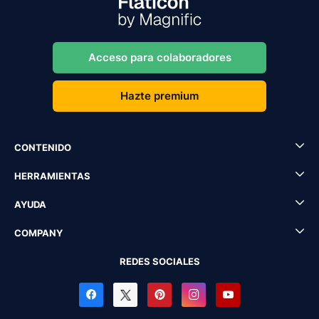
Acceso para colaboradores
Hazte premium
CONTENIDO
HERRAMIENTAS
AYUDA
COMPANY
REDES SOCIALES