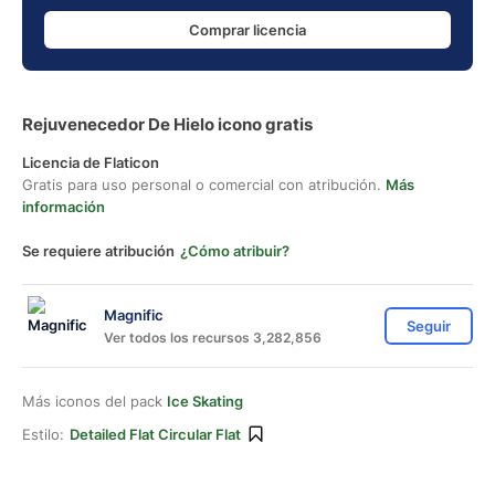
Comprar licencia
Rejuvenecedor De Hielo icono gratis
Licencia de Flaticon
Gratis para uso personal o comercial con atribución.
Más
información
Se requiere atribución
¿Cómo atribuir?
Magnific
Seguir
Ver todos los recursos 3,282,856
Más iconos del pack
Ice Skating
Estilo:
Detailed Flat Circular Flat