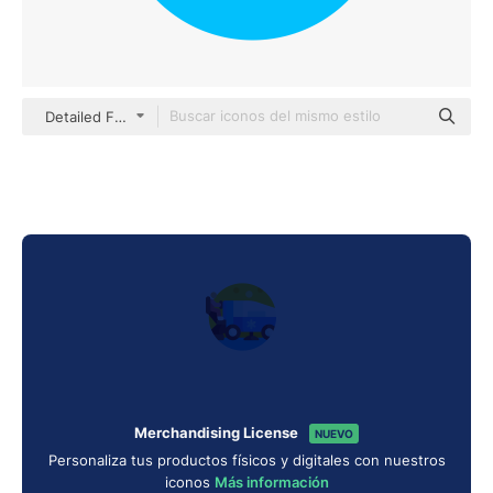
Detailed Flat Circular Flat
Merchandising License
NUEVO
Personaliza tus productos físicos y digitales con nuestros
iconos
Más información