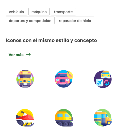
vehículo
máquina
transporte
deportes y competición
reparador de hielo
Iconos con el mismo estilo y concepto
Ver más