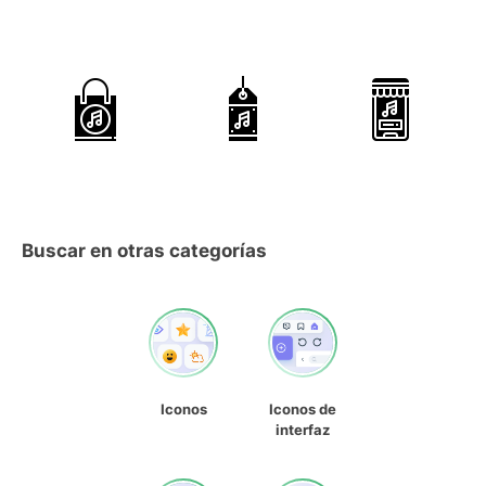
Buscar en otras categorías
Iconos
Iconos de
interfaz