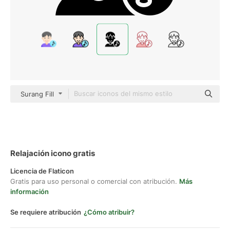
Surang Fill
Relajación icono gratis
Licencia de Flaticon
Gratis para uso personal o comercial con atribución.
Más
información
Se requiere atribución
¿Cómo atribuir?