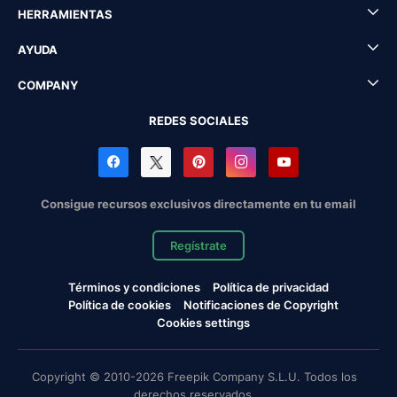
HERRAMIENTAS
AYUDA
COMPANY
REDES SOCIALES
Consigue recursos exclusivos directamente en tu email
Regístrate
Términos y condiciones
Política de privacidad
Política de cookies
Notificaciones de Copyright
Cookies settings
Copyright © 2010-2026 Freepik Company S.L.U. Todos los
derechos reservados.