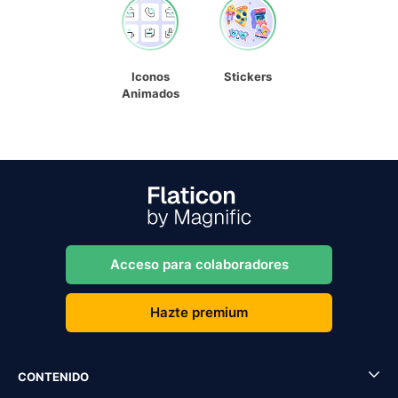
Iconos
Stickers
Animados
Acceso para colaboradores
Hazte premium
CONTENIDO