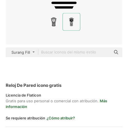
Surang Fill
Reloj De Pared icono gratis
Licencia de Flaticon
Gratis para uso personal o comercial con atribución.
Más
información
Se requiere atribución
¿Cómo atribuir?