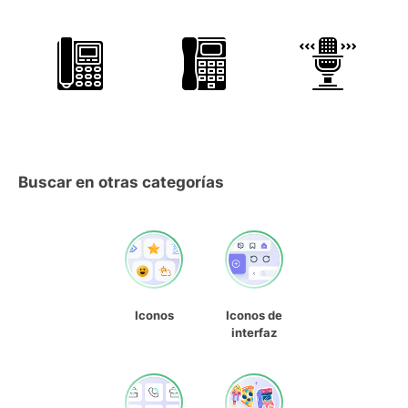
Buscar en otras categorías
Iconos
Iconos de
interfaz