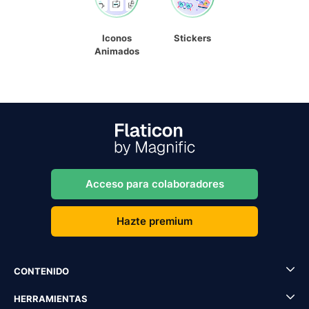
Iconos
Stickers
Animados
Acceso para colaboradores
Hazte premium
CONTENIDO
HERRAMIENTAS