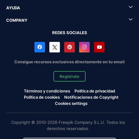
AYUDA
COMPANY
REDES SOCIALES
Consigue recursos exclusivos directamente en tu email
Regístrate
Términos y condiciones
Política de privacidad
Política de cookies
Notificaciones de Copyright
Cookies settings
Copyright © 2010-2026 Freepik Company S.L.U. Todos los
derechos reservados.