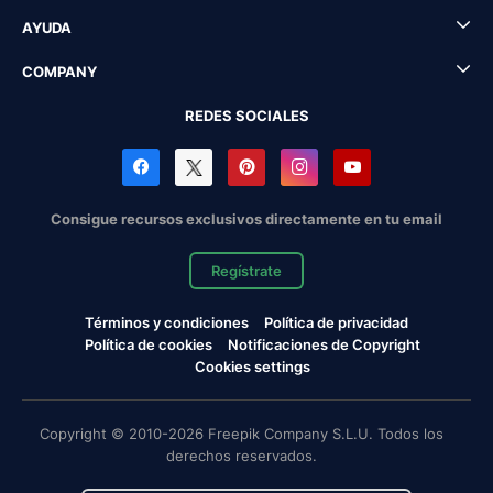
AYUDA
COMPANY
REDES SOCIALES
Consigue recursos exclusivos directamente en tu email
Regístrate
Términos y condiciones
Política de privacidad
Política de cookies
Notificaciones de Copyright
Cookies settings
Copyright © 2010-2026 Freepik Company S.L.U. Todos los
derechos reservados.