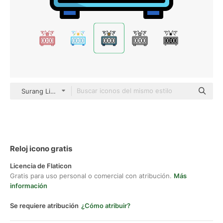
Surang Lineal Color
Reloj icono gratis
Licencia de Flaticon
Gratis para uso personal o comercial con atribución.
Más
información
Se requiere atribución
¿Cómo atribuir?