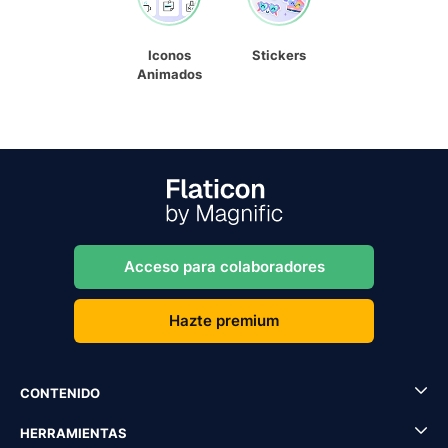
Iconos
Stickers
Animados
Acceso para colaboradores
Hazte premium
CONTENIDO
HERRAMIENTAS