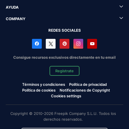
AYUDA
COMPANY
REDES SOCIALES
Consigue recursos exclusivos directamente en tu email
Regístrate
Términos y condiciones
Política de privacidad
Política de cookies
Notificaciones de Copyright
Cookies settings
Copyright © 2010-2026 Freepik Company S.L.U. Todos los
derechos reservados.