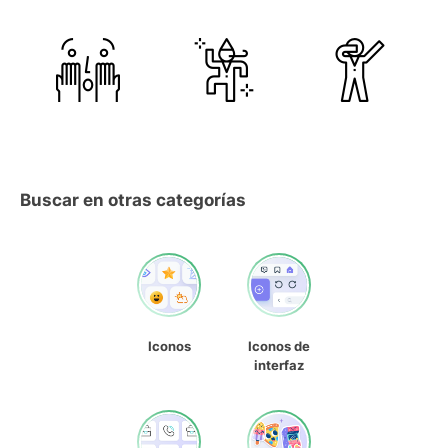
Buscar en otras categorías
Iconos
Iconos de
interfaz