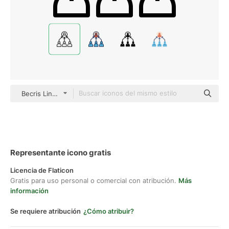
Becris Lineal
Representante icono gratis
Licencia de Flaticon
Gratis para uso personal o comercial con atribución.
Más
información
Se requiere atribución
¿Cómo atribuir?