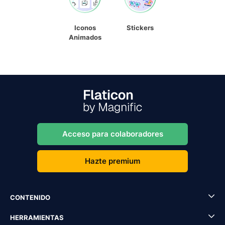
Iconos
Stickers
Animados
Acceso para colaboradores
Hazte premium
CONTENIDO
HERRAMIENTAS