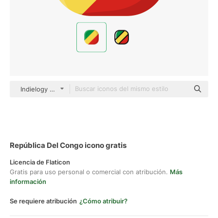
Indielogy Flat
República Del Congo icono gratis
Licencia de Flaticon
Gratis para uso personal o comercial con atribución.
Más
información
Se requiere atribución
¿Cómo atribuir?