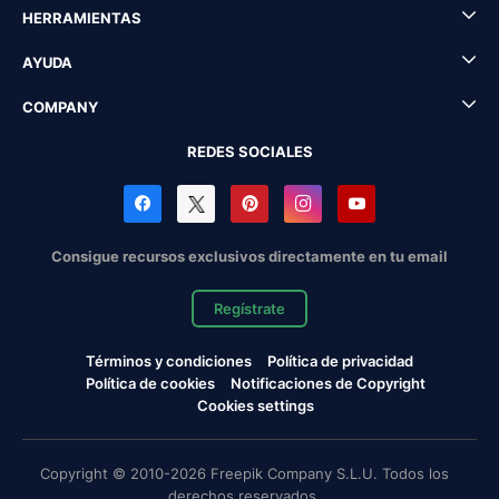
HERRAMIENTAS
AYUDA
COMPANY
REDES SOCIALES
Consigue recursos exclusivos directamente en tu email
Regístrate
Términos y condiciones
Política de privacidad
Política de cookies
Notificaciones de Copyright
Cookies settings
Copyright © 2010-2026 Freepik Company S.L.U. Todos los
derechos reservados.