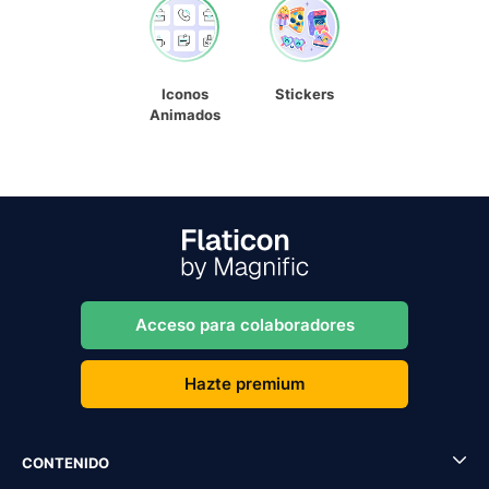
Iconos
Stickers
Animados
Acceso para colaboradores
Hazte premium
CONTENIDO