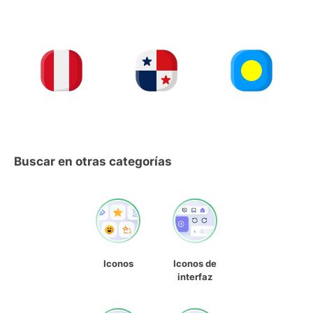
Buscar en otras categorías
Iconos
Iconos de
interfaz