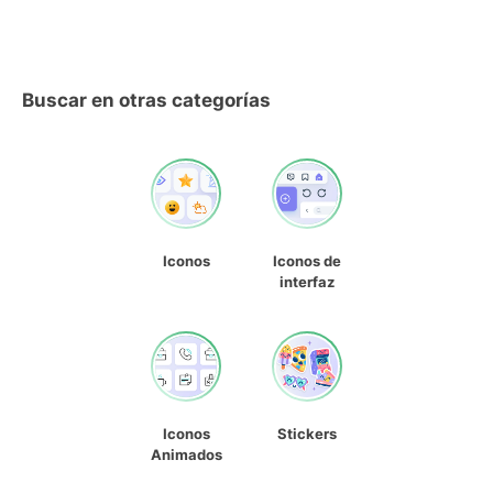
Buscar en otras categorías
Iconos
Iconos de
interfaz
Iconos
Stickers
Animados