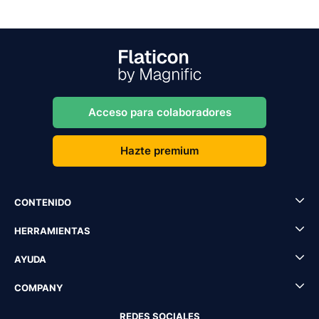
Acceso para colaboradores
Hazte premium
CONTENIDO
HERRAMIENTAS
AYUDA
COMPANY
REDES SOCIALES