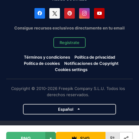
Consigue recursos exclusivos directamente en tu email
Regístrate
Términos y condiciones
Política de privacidad
Política de cookies
Notificaciones de Copyright
Cookies settings
Copyright © 2010-2026 Freepik Company S.L.U. Todos los
derechos reservados.
Español
Proyectos de Magnific
PNG
SVG