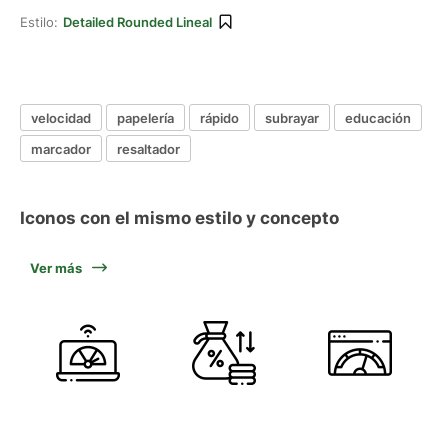
Estilo:
Detailed Rounded Lineal
velocidad
papelería
rápido
subrayar
educación
marcador
resaltador
Iconos con el mismo estilo y concepto
Ver más