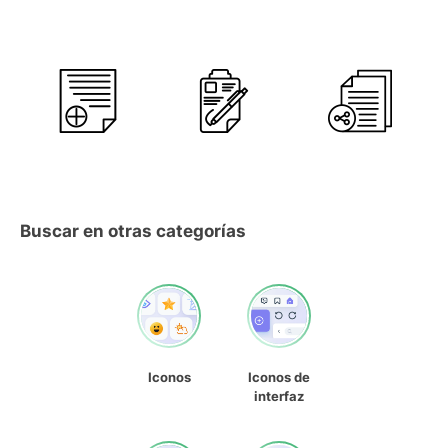
Buscar en otras categorías
Iconos
Iconos de
interfaz