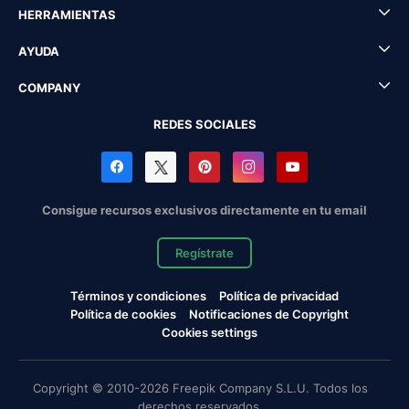
HERRAMIENTAS
AYUDA
COMPANY
REDES SOCIALES
Consigue recursos exclusivos directamente en tu email
Regístrate
Términos y condiciones
Política de privacidad
Política de cookies
Notificaciones de Copyright
Cookies settings
Copyright © 2010-2026 Freepik Company S.L.U. Todos los
derechos reservados.