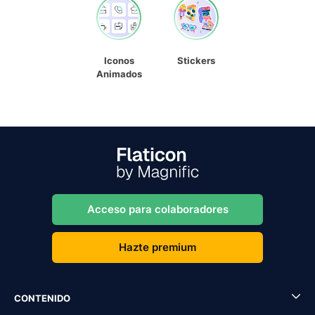
Iconos
Stickers
Animados
Acceso para colaboradores
Hazte premium
CONTENIDO