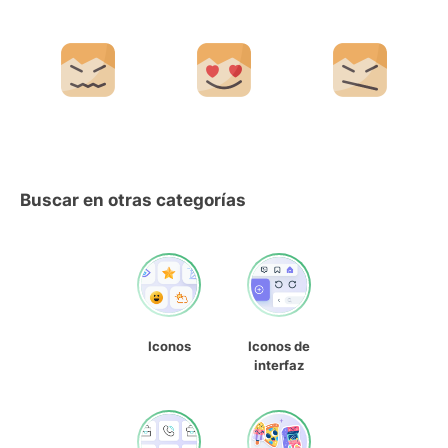
Buscar en otras categorías
Iconos
Iconos de
interfaz