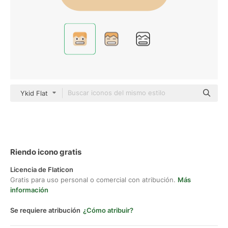
Ykid Flat
Riendo icono gratis
Licencia de Flaticon
Gratis para uso personal o comercial con atribución.
Más
información
Se requiere atribución
¿Cómo atribuir?