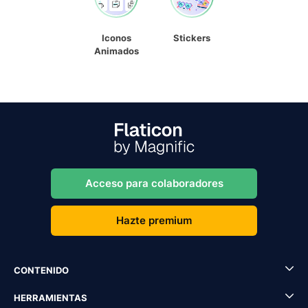
Iconos
Stickers
Animados
Acceso para colaboradores
Hazte premium
CONTENIDO
HERRAMIENTAS