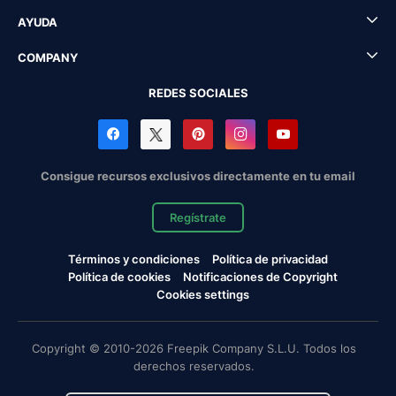
AYUDA
COMPANY
REDES SOCIALES
Consigue recursos exclusivos directamente en tu email
Regístrate
Términos y condiciones
Política de privacidad
Política de cookies
Notificaciones de Copyright
Cookies settings
Copyright © 2010-2026 Freepik Company S.L.U. Todos los
derechos reservados.