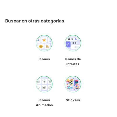
Buscar en otras categorías
Iconos
Iconos de
interfaz
Iconos
Stickers
Animados