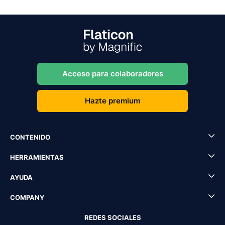
Acceso para colaboradores
Hazte premium
CONTENIDO
HERRAMIENTAS
AYUDA
COMPANY
REDES SOCIALES