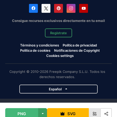
Consigue recursos exclusivos directamente en tu email
Regístrate
Términos y condiciones
Política de privacidad
Política de cookies
Notificaciones de Copyright
Cookies settings
Copyright © 2010-2026 Freepik Company S.L.U. Todos los
derechos reservados.
Español
Proyectos de Magnific
PNG
SVG