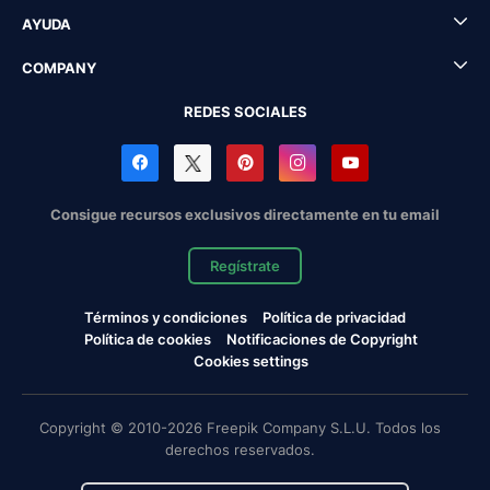
AYUDA
COMPANY
REDES SOCIALES
Consigue recursos exclusivos directamente en tu email
Regístrate
Términos y condiciones
Política de privacidad
Política de cookies
Notificaciones de Copyright
Cookies settings
Copyright © 2010-2026 Freepik Company S.L.U. Todos los
derechos reservados.