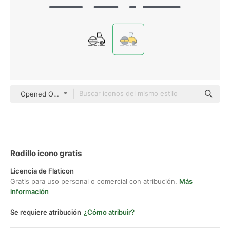
Opened Outlines Color
Rodillo icono gratis
Licencia de Flaticon
Gratis para uso personal o comercial con atribución.
Más
información
Se requiere atribución
¿Cómo atribuir?