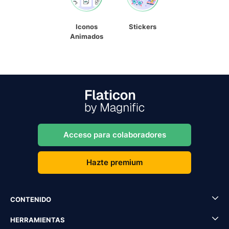
Iconos
Stickers
Animados
Acceso para colaboradores
Hazte premium
CONTENIDO
HERRAMIENTAS