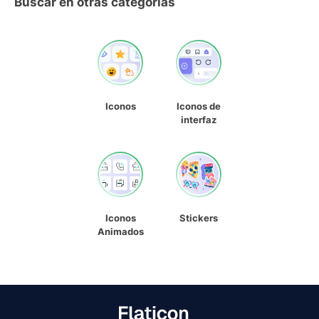
Buscar en otras categorías
Iconos
Iconos de
interfaz
Iconos
Stickers
Animados