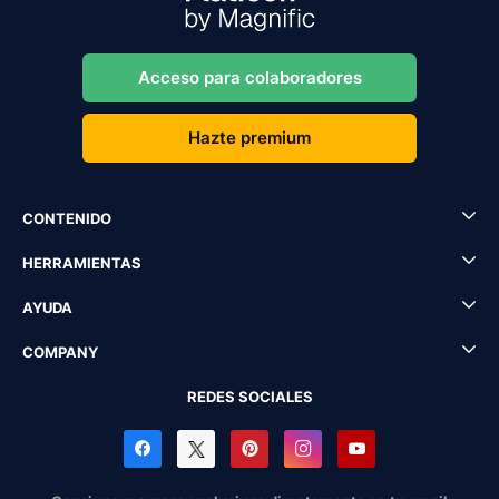
Acceso para colaboradores
Hazte premium
CONTENIDO
HERRAMIENTAS
AYUDA
COMPANY
REDES SOCIALES