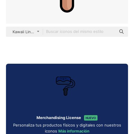
Kawaii Lineal color
Merchandising License
NUEVO
Personaliza tus productos físicos y digitales con nuestros
iconos
Más información