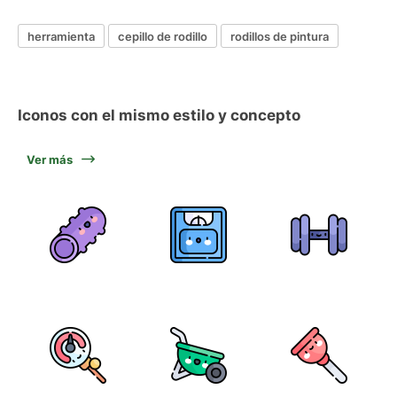
herramienta
cepillo de rodillo
rodillos de pintura
Iconos con el mismo estilo y concepto
Ver más