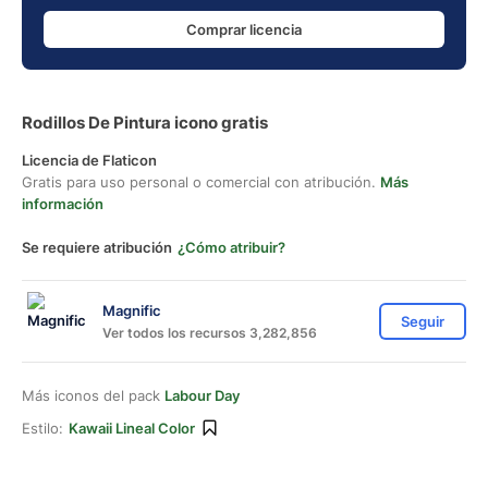
Comprar licencia
Rodillos De Pintura icono gratis
Licencia de Flaticon
Gratis para uso personal o comercial con atribución.
Más
información
Se requiere atribución
¿Cómo atribuir?
Magnific
Seguir
Ver todos los recursos 3,282,856
Más iconos del pack
Labour Day
Estilo:
Kawaii Lineal Color