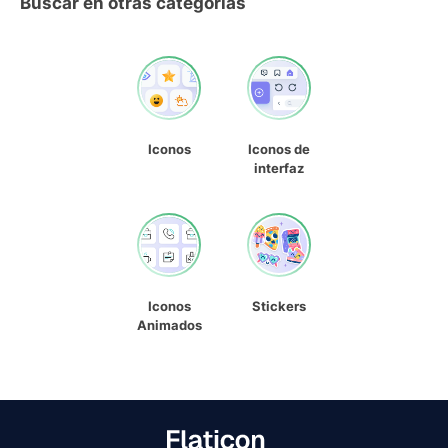
Buscar en otras categorías
Iconos
Iconos de
interfaz
Iconos
Stickers
Animados