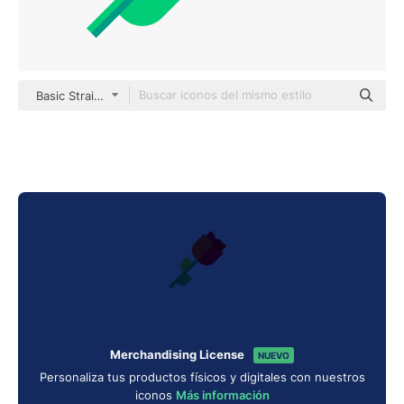
Basic Straight Flat
Merchandising License
NUEVO
Personaliza tus productos físicos y digitales con nuestros
iconos
Más información