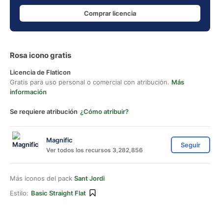
Comprar licencia
Rosa icono gratis
Licencia de Flaticon
Gratis para uso personal o comercial con atribución.
Más
información
Se requiere atribución
¿Cómo atribuir?
Magnific
Seguir
Ver todos los recursos 3,282,856
Más iconos del pack
Sant Jordi
Estilo:
Basic Straight Flat