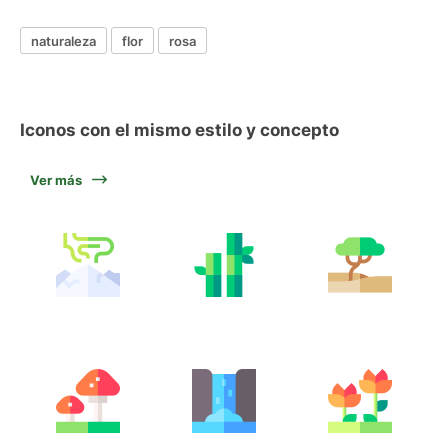
naturaleza
flor
rosa
Iconos con el mismo estilo y concepto
Ver más