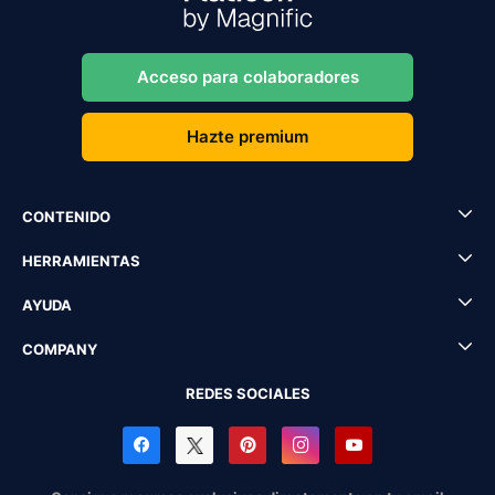
Acceso para colaboradores
Hazte premium
CONTENIDO
HERRAMIENTAS
AYUDA
COMPANY
REDES SOCIALES