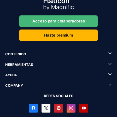
Acceso para colaboradores
Hazte premium
CONTENIDO
HERRAMIENTAS
AYUDA
COMPANY
REDES SOCIALES