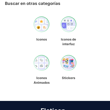
Buscar en otras categorías
Iconos
Iconos de
interfaz
Iconos
Stickers
Animados