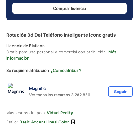
Comprar licencia
Rotación 3d Del Teléfono Inteligente icono gratis
Licencia de Flaticon
Gratis para uso personal o comercial con atribución.
Más
información
Se requiere atribución
¿Cómo atribuir?
Magnific
Seguir
Ver todos los recursos 3,282,856
Más iconos del pack
Virtual Reality
Estilo:
Basic Accent Lineal Color