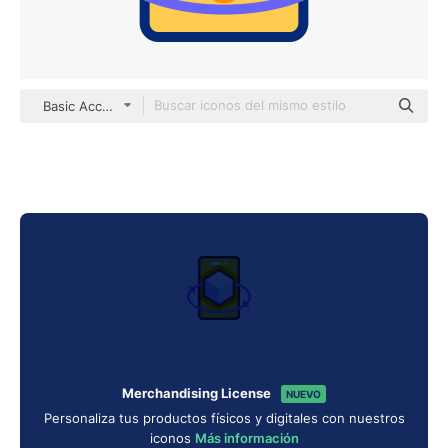
Basic Accent Lineal Color
Merchandising License
NUEVO
Personaliza tus productos físicos y digitales con nuestros
iconos
Más información