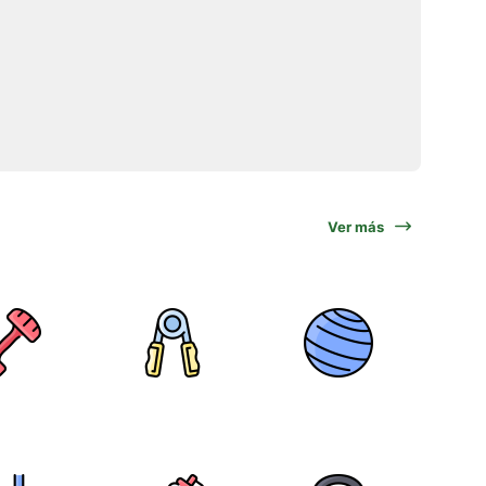
Ver más