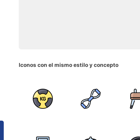
Iconos con el mismo estilo y concepto