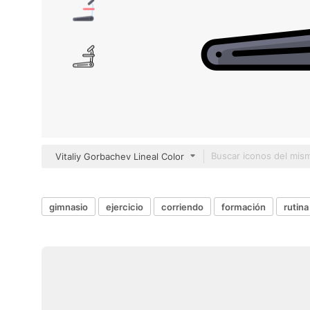
Vitaliy Gorbachev Lineal Color
gimnasio
ejercicio
corriendo
formación
rutina