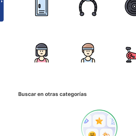
Buscar en otras categorías