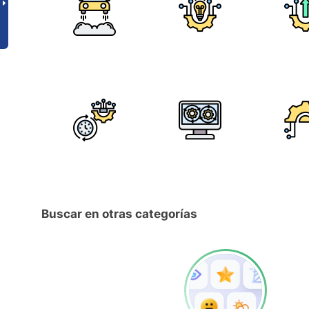
Buscar en otras categorías