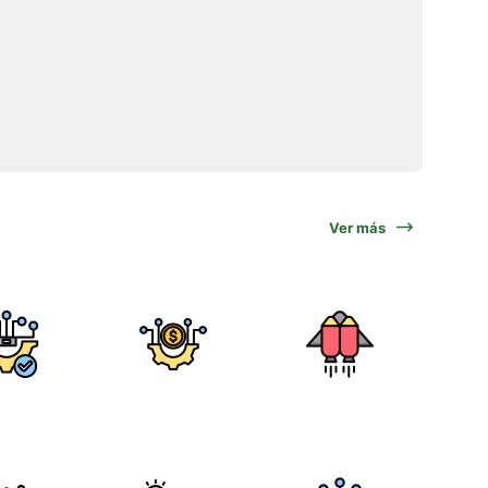
Ver más