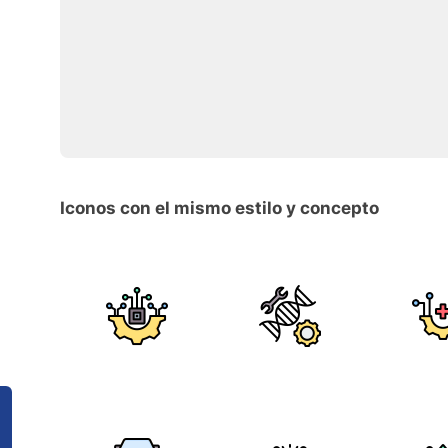
Iconos con el mismo estilo y concepto