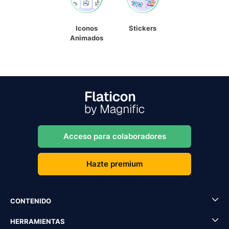
Iconos
Stickers
Animados
Acceso para colaboradores
Hazte premium
CONTENIDO
HERRAMIENTAS