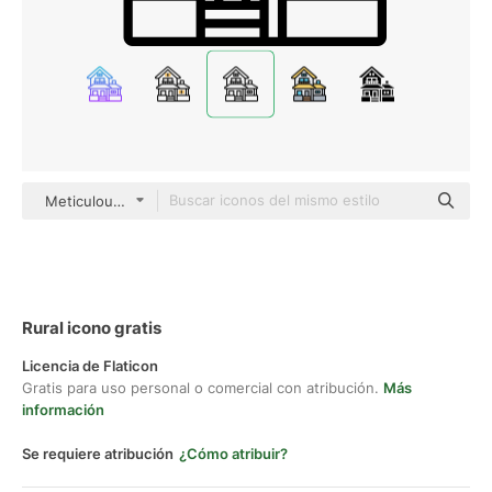
Meticulous Line
Rural icono gratis
Licencia de Flaticon
Gratis para uso personal o comercial con atribución.
Más
información
Se requiere atribución
¿Cómo atribuir?