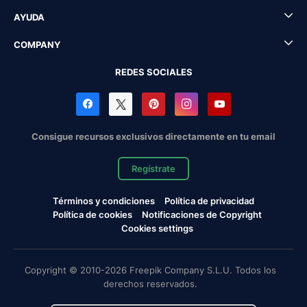
AYUDA
COMPANY
REDES SOCIALES
Consigue recursos exclusivos directamente en tu email
Regístrate
Términos y condiciones
Política de privacidad
Política de cookies
Notificaciones de Copyright
Cookies settings
Copyright © 2010-2026 Freepik Company S.L.U. Todos los
derechos reservados.