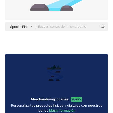
Special Flat
Merchandising License
NUEVO
Personaliza tus productos físicos y digitales con nuestros
iconos
Más información