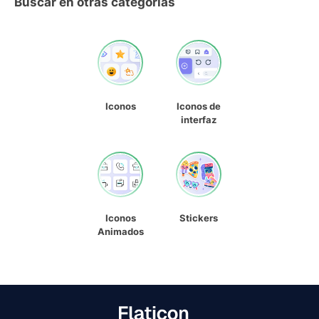
Buscar en otras categorías
Iconos
Iconos de
interfaz
Iconos
Stickers
Animados