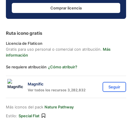
Comprar licencia
Ruta icono gratis
Licencia de Flaticon
Gratis para uso personal o comercial con atribución.
Más
información
Se requiere atribución
¿Cómo atribuir?
Magnific
Seguir
Ver todos los recursos 3,282,832
Más iconos del pack
Nature Pathway
Estilo:
Special Flat