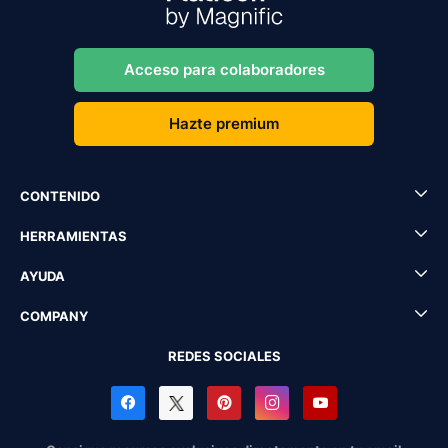
Acceso para colaboradores
Hazte premium
CONTENIDO
HERRAMIENTAS
AYUDA
COMPANY
REDES SOCIALES