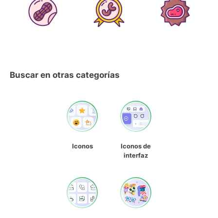
Buscar en otras categorías
Iconos
Iconos de
interfaz