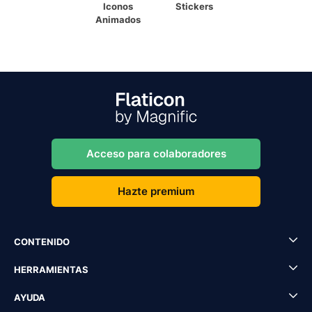
Iconos
Stickers
Animados
Acceso para colaboradores
Hazte premium
CONTENIDO
HERRAMIENTAS
AYUDA