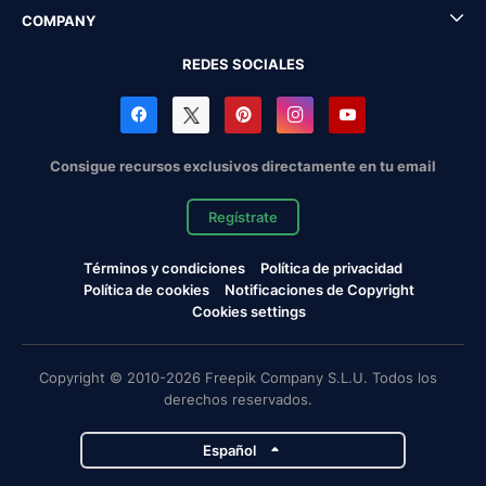
COMPANY
REDES SOCIALES
Consigue recursos exclusivos directamente en tu email
Regístrate
Términos y condiciones
Política de privacidad
Política de cookies
Notificaciones de Copyright
Cookies settings
Copyright © 2010-2026 Freepik Company S.L.U. Todos los
derechos reservados.
Español