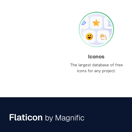
Iconos
The largest database of free
icons for any project.