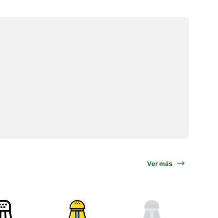
Ver más