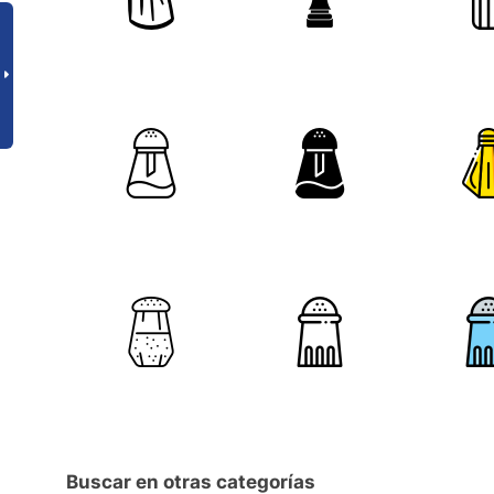
Buscar en otras categorías