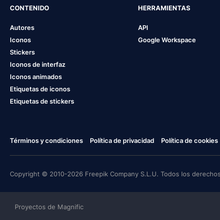
CONTENIDO
HERRAMIENTAS
Autores
API
Iconos
Google Workspace
Stickers
Iconos de interfaz
Iconos animados
Etiquetas de iconos
Etiquetas de stickers
Términos y condiciones
Política de privacidad
Política de cookies
Copyright © 2010-2026 Freepik Company S.L.U. Todos los derechos
Proyectos de Magnific