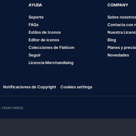
AYUDA
COMPANY
Soporte
Sobre nosotro
FAQs
Contacta con 
Estilos de Iconos
Nuestra Licenc
Editor de iconos
Blog
Colecciones de Flaticon
Planes y preci
Seguir
Novedades
Licencia Merchandising
Notificaciones de Copyright
Cookies settings
 reservados.