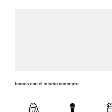
Iconos con el mismo concepto