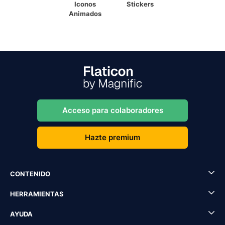
Iconos
Stickers
Animados
Acceso para colaboradores
Hazte premium
CONTENIDO
HERRAMIENTAS
AYUDA