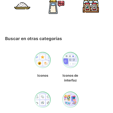
Buscar en otras categorías
Iconos
Iconos de
interfaz