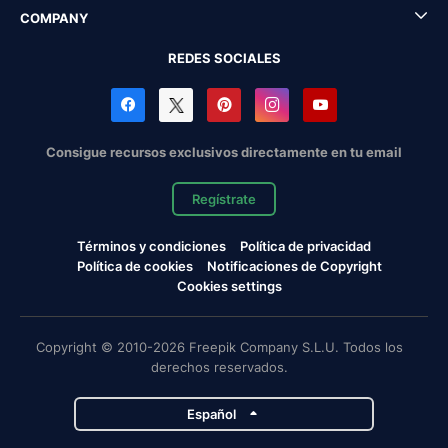
COMPANY
REDES SOCIALES
Consigue recursos exclusivos directamente en tu email
Regístrate
Términos y condiciones
Política de privacidad
Política de cookies
Notificaciones de Copyright
Cookies settings
Copyright © 2010-2026 Freepik Company S.L.U. Todos los
derechos reservados.
Español