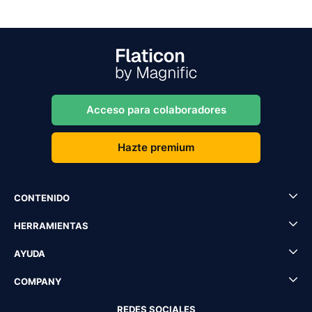
Acceso para colaboradores
Hazte premium
CONTENIDO
HERRAMIENTAS
AYUDA
COMPANY
REDES SOCIALES