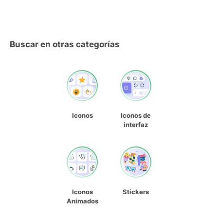
Buscar en otras categorías
Iconos
Iconos de
interfaz
Iconos
Stickers
Animados