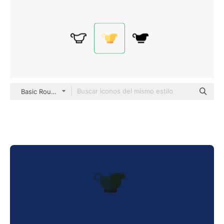
Basic Rounded Flat