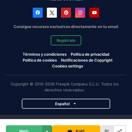
Consigue recursos exclusivos directamente en tu email
Regístrate
Términos y condiciones
Política de privacidad
Política de cookies
Notificaciones de Copyright
Cookies settings
Copyright © 2010-2026 Freepik Company S.L.U. Todos los
derechos reservados.
Español
Proyectos de Magnific
PNG
SVG