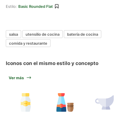
Estilo:
Basic Rounded Flat
salsa
utensilio de cocina
batería de cocina
comida y restaurante
Iconos con el mismo estilo y concepto
Ver más