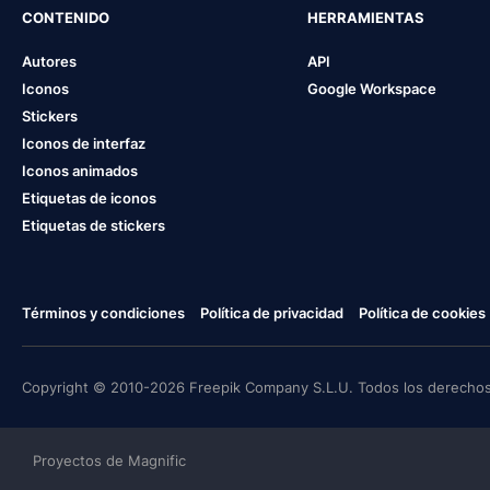
CONTENIDO
HERRAMIENTAS
Autores
API
Iconos
Google Workspace
Stickers
Iconos de interfaz
Iconos animados
Etiquetas de iconos
Etiquetas de stickers
Términos y condiciones
Política de privacidad
Política de cookies
Copyright © 2010-2026 Freepik Company S.L.U. Todos los derechos
Proyectos de Magnific