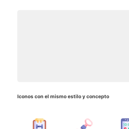
Iconos con el mismo estilo y concepto