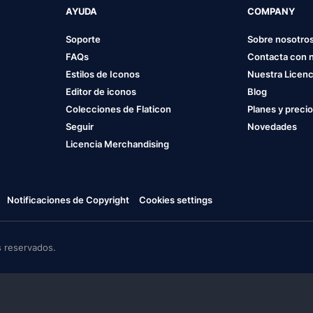
AYUDA
COMPANY
Soporte
Sobre nosotro
FAQs
Contacta con 
Estilos de Iconos
Nuestra Licenc
Editor de iconos
Blog
Colecciones de Flaticon
Planes y preci
Seguir
Novedades
Licencia Merchandising
Notificaciones de Copyright
Cookies settings
 reservados.