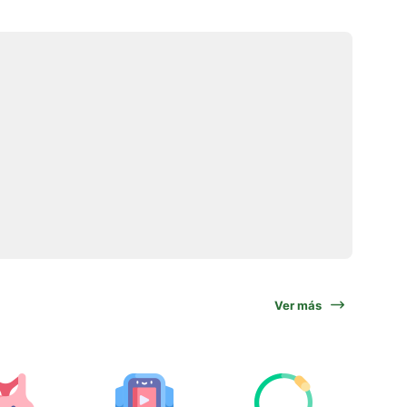
Ver más