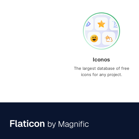
Iconos
The largest database of free
icons for any project.