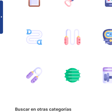
Buscar en otras categorías