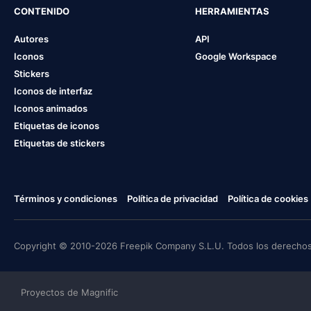
CONTENIDO
HERRAMIENTAS
Autores
API
Iconos
Google Workspace
Stickers
Iconos de interfaz
Iconos animados
Etiquetas de iconos
Etiquetas de stickers
Términos y condiciones
Política de privacidad
Política de cookies
Copyright © 2010-2026 Freepik Company S.L.U. Todos los derechos
Proyectos de Magnific