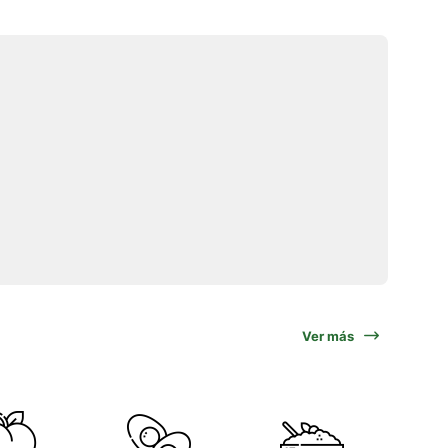
Ver más