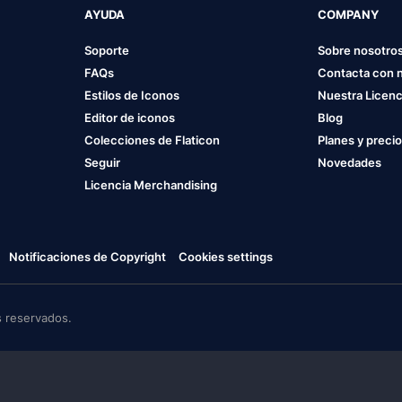
AYUDA
COMPANY
Soporte
Sobre nosotro
FAQs
Contacta con 
Estilos de Iconos
Nuestra Licenc
Editor de iconos
Blog
Colecciones de Flaticon
Planes y preci
Seguir
Novedades
Licencia Merchandising
Notificaciones de Copyright
Cookies settings
 reservados.