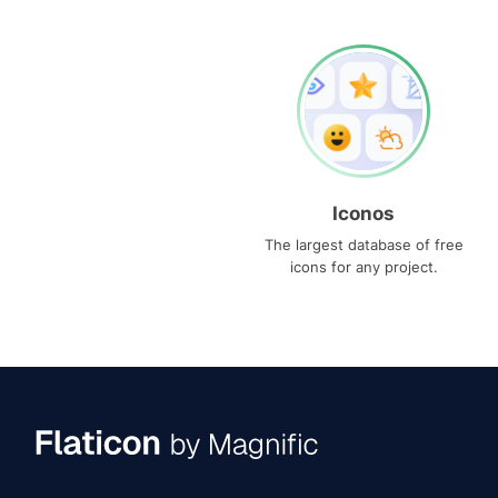
Iconos
The largest database of free
icons for any project.