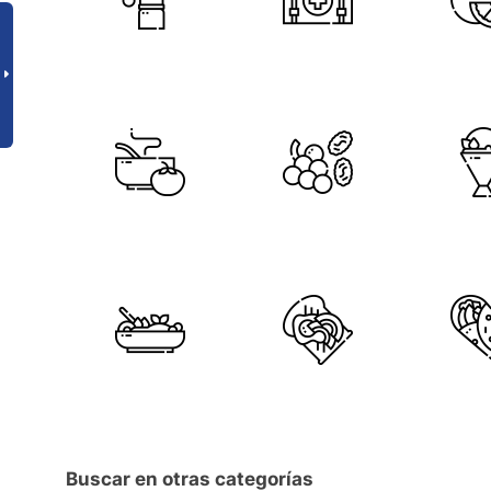
Buscar en otras categorías