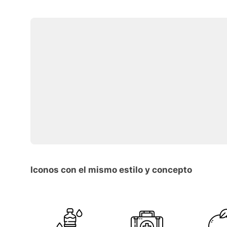
Iconos con el mismo estilo y concepto