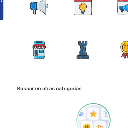
Buscar en otras categorías