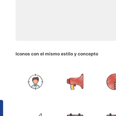
Iconos con el mismo estilo y concepto