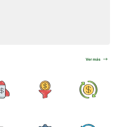
Ver más