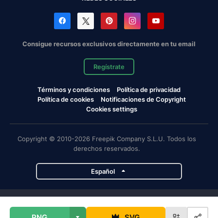
Consigue recursos exclusivos directamente en tu email
Regístrate
Términos y condiciones
Política de privacidad
Política de cookies
Notificaciones de Copyright
Cookies settings
Copyright © 2010-2026 Freepik Company S.L.U. Todos los
derechos reservados.
Español
Proyectos de Magnific
PNG
SVG