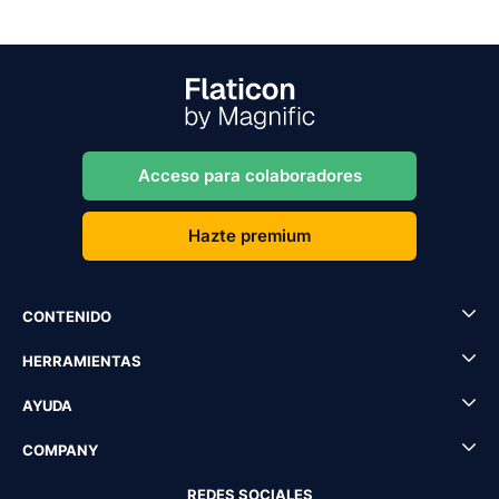
Acceso para colaboradores
Hazte premium
CONTENIDO
HERRAMIENTAS
AYUDA
COMPANY
REDES SOCIALES