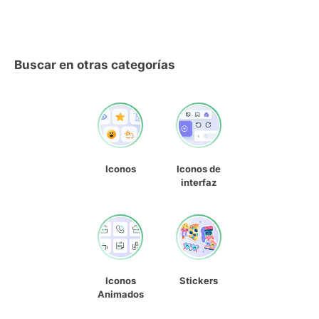
Buscar en otras categorías
Iconos
Iconos de
interfaz
Iconos
Stickers
Animados