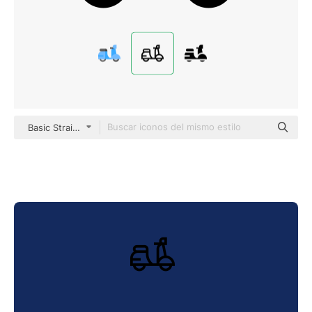
Basic Straight Lineal