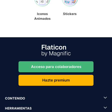
Iconos
Stickers
Animados
Acceso para colaboradores
Hazte premium
CONTENIDO
HERRAMIENTAS