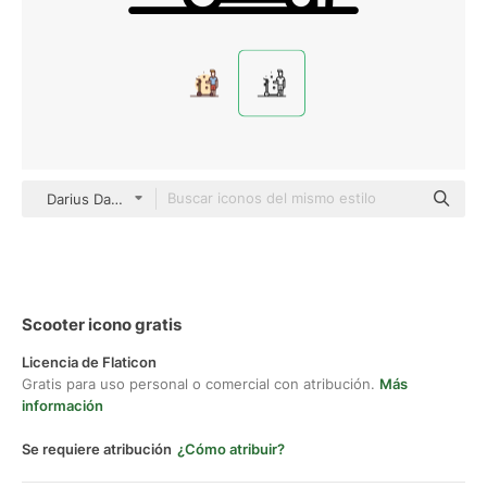
Darius Dan Lineal
Scooter icono gratis
Licencia de Flaticon
Gratis para uso personal o comercial con atribución.
Más
información
Se requiere atribución
¿Cómo atribuir?