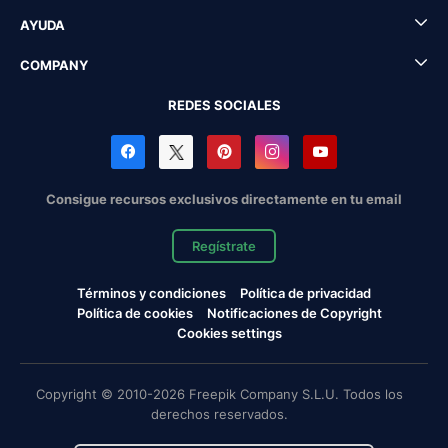
AYUDA
COMPANY
REDES SOCIALES
Consigue recursos exclusivos directamente en tu email
Regístrate
Términos y condiciones
Política de privacidad
Política de cookies
Notificaciones de Copyright
Cookies settings
Copyright © 2010-2026 Freepik Company S.L.U. Todos los
derechos reservados.