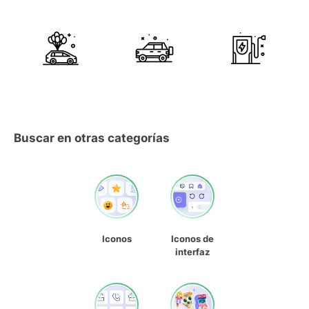
Buscar en otras categorías
Iconos
Iconos de
interfaz