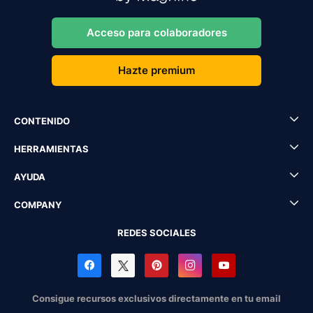
Acceso para colaboradores
Hazte premium
CONTENIDO
HERRAMIENTAS
AYUDA
COMPANY
REDES SOCIALES
Consigue recursos exclusivos directamente en tu email