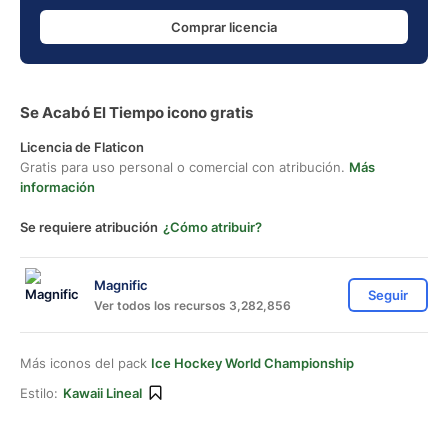
Comprar licencia
Se Acabó El Tiempo icono gratis
Licencia de Flaticon
Gratis para uso personal o comercial con atribución.
Más
información
Se requiere atribución
¿Cómo atribuir?
Magnific
Seguir
Ver todos los recursos 3,282,856
Más iconos del pack
Ice Hockey World Championship
Estilo:
Kawaii Lineal