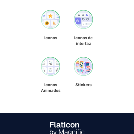
Iconos
Iconos de
interfaz
Iconos
Stickers
Animados