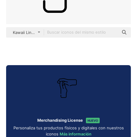
Kawaii Lineal
Merchandising License
NUEVO
Personaliza tus productos físicos y digitales con nuestros
iconos
Más información