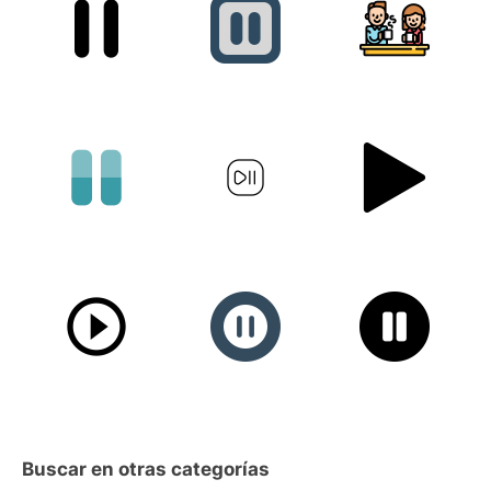
Buscar en otras categorías