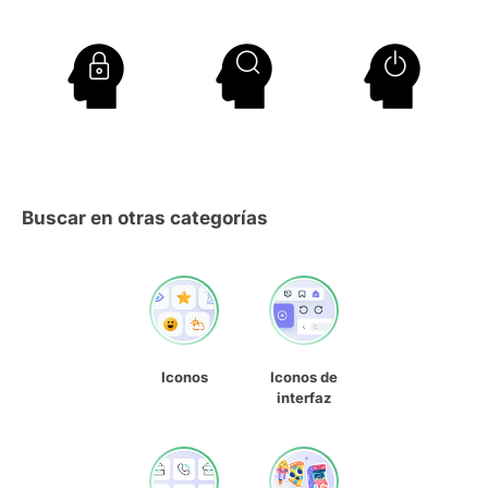
Buscar en otras categorías
Iconos
Iconos de
interfaz