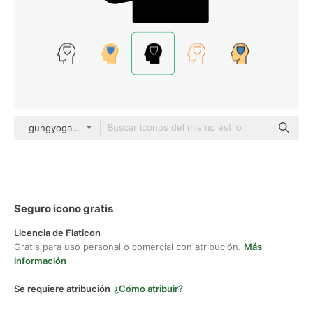
gungyoga04 Glyph
Seguro icono gratis
Licencia de Flaticon
Gratis para uso personal o comercial con atribución.
Más
información
Se requiere atribución
¿Cómo atribuir?