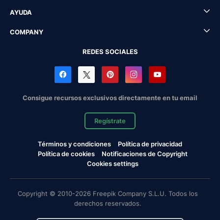
AYUDA
COMPANY
REDES SOCIALES
Consigue recursos exclusivos directamente en tu email
Regístrate
Términos y condiciones
Política de privacidad
Política de cookies
Notificaciones de Copyright
Cookies settings
Copyright © 2010-2026 Freepik Company S.L.U. Todos los
derechos reservados.