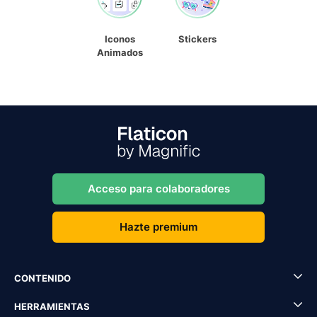
Iconos
Stickers
Animados
Acceso para colaboradores
Hazte premium
CONTENIDO
HERRAMIENTAS