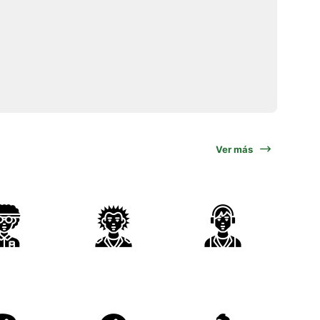
Ver más