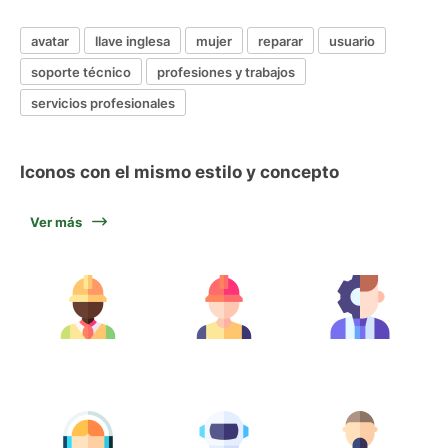
avatar
llave inglesa
mujer
reparar
usuario
soporte técnico
profesiones y trabajos
servicios profesionales
Iconos con el mismo estilo y concepto
Ver más