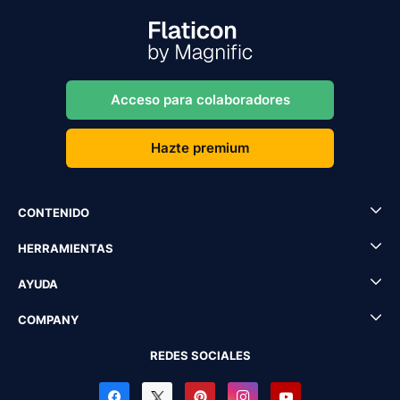
Acceso para colaboradores
Hazte premium
CONTENIDO
HERRAMIENTAS
AYUDA
COMPANY
REDES SOCIALES