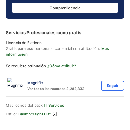
Comprar licencia
Servicios Profesionales icono gratis
Licencia de Flaticon
Gratis para uso personal o comercial con atribución.
Más
información
Se requiere atribución
¿Cómo atribuir?
Magnific
Seguir
Ver todos los recursos 3,282,832
Más iconos del pack
IT Services
Estilo:
Basic Straight Flat