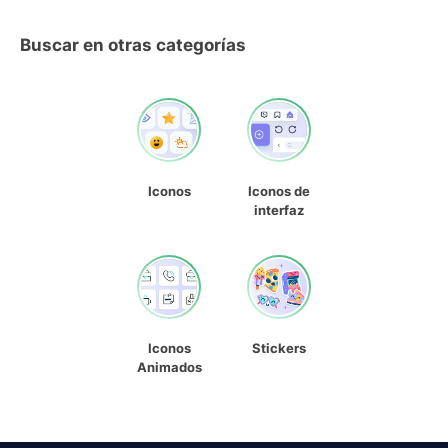
Buscar en otras categorías
Iconos
Iconos de
interfaz
Iconos
Stickers
Animados