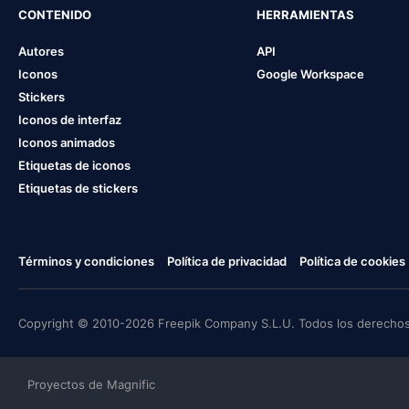
CONTENIDO
HERRAMIENTAS
Autores
API
Iconos
Google Workspace
Stickers
Iconos de interfaz
Iconos animados
Etiquetas de iconos
Etiquetas de stickers
Términos y condiciones
Política de privacidad
Política de cookies
Copyright © 2010-2026 Freepik Company S.L.U. Todos los derechos
Proyectos de Magnific