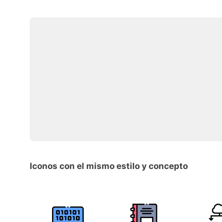
Iconos con el mismo estilo y concepto