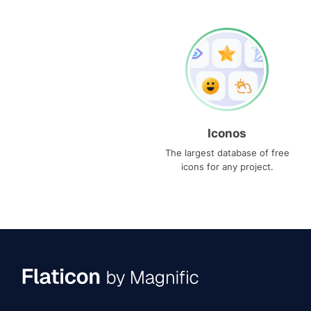
Iconos
The largest database of free
icons for any project.