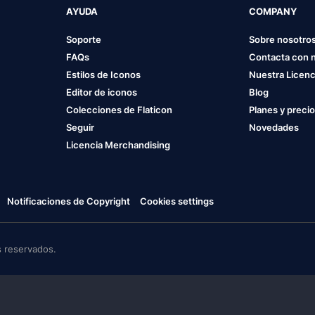
AYUDA
COMPANY
Soporte
Sobre nosotro
FAQs
Contacta con 
Estilos de Iconos
Nuestra Licenc
Editor de iconos
Blog
Colecciones de Flaticon
Planes y preci
Seguir
Novedades
Licencia Merchandising
Notificaciones de Copyright
Cookies settings
 reservados.