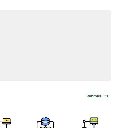
Ver más