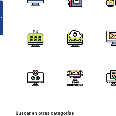
Buscar en otras categorías